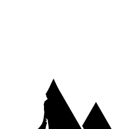
Site web