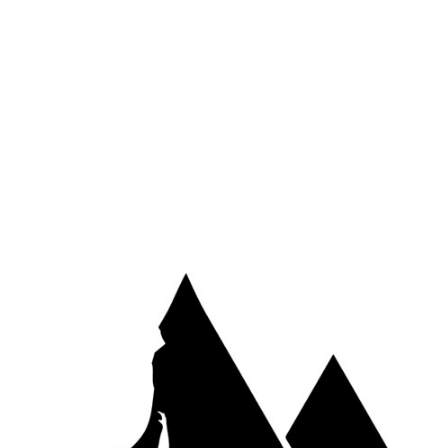
Site web