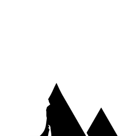
Site web