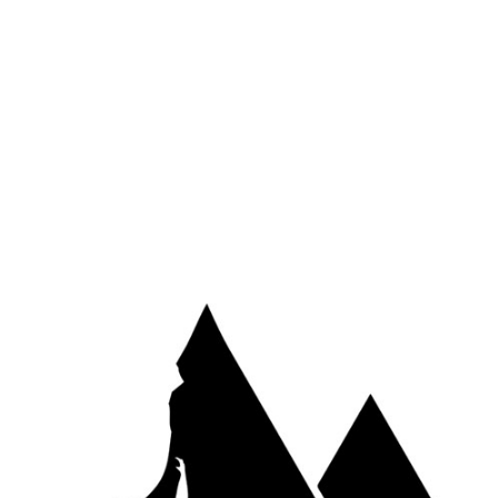
Site web