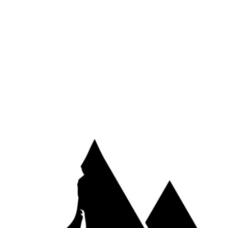
Site web