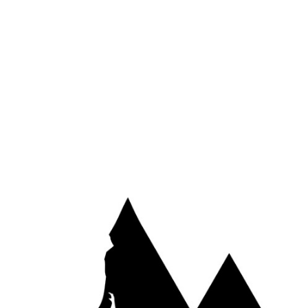
Site web