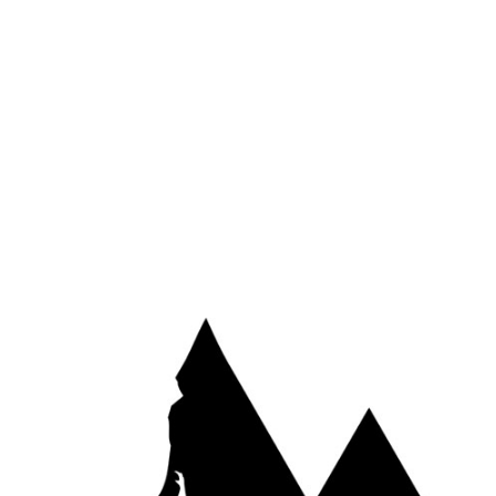
Site web