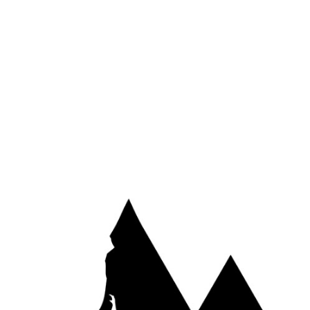
Site web